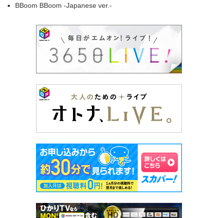
BBoom BBoom -Japanese ver.-