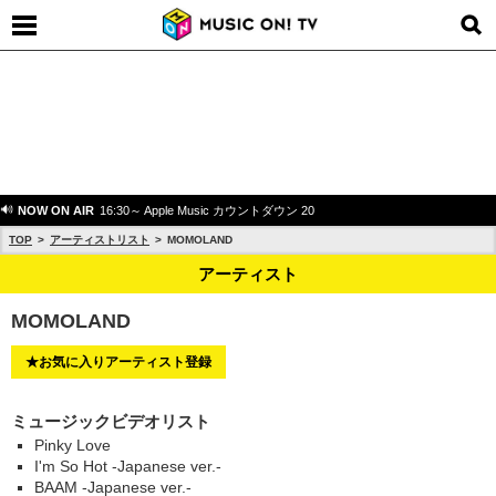
NOW ON AIR
16:30～ Apple Music カウントダウン 20
TOP
アーティストリスト
MOMOLAND
アーティスト
MOMOLAND
★お気に入りアーティスト登録
ミュージックビデオリスト
Pinky Love
I'm So Hot -Japanese ver.-
BAAM -Japanese ver.-