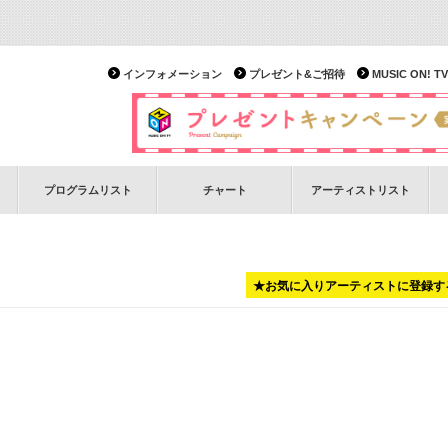
インフォメーション
プレゼント&ご招待
MUSIC ON!
プログラムリスト
チャート
アーティストリスト
★お気に入りアーティストに登録す