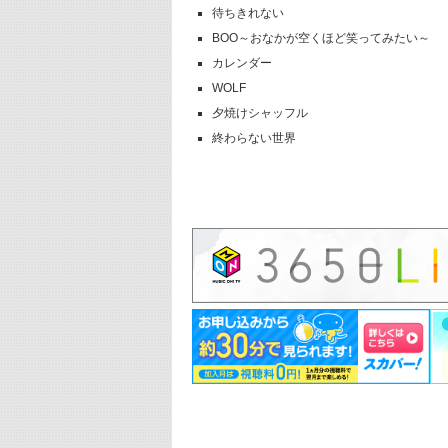
待ちきれない
BOO～おなかが空くほど笑ってみたい～
カレンダー
WOLF
夕焼けシャッフル
終わらない世界