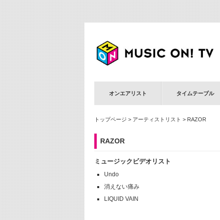
オンエアリスト
タイムテーブル
トップページ
>
アーティストリスト
> RAZOR
RAZOR
ミュージックビデオリスト
Undo
消えない痛み
LIQUID VAIN