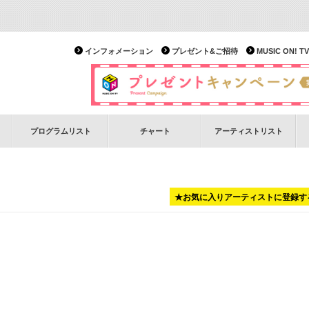
インフォメーション
プレゼント&ご招待
MUSIC ON!
プログラムリスト
チャート
アーティストリスト
★お気に入りアーティストに登録す