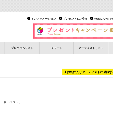
インフォメーション
プレゼント&ご招待
MUSIC ON!
プログラムリスト
チャート
アーティストリスト
★お気に入りアーティストに登録す
イブ・ザ・ベスト」