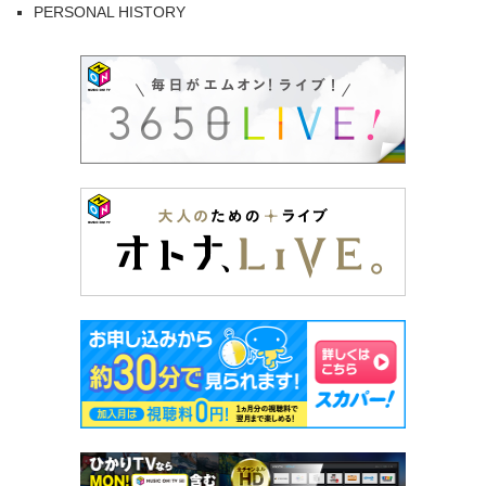
PERSONAL HISTORY