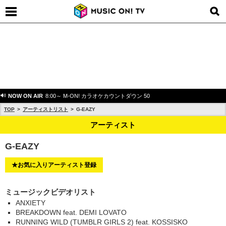
NOW ON AIR
8:00～ M-ON! カラオケカウントダウン 50
TOP
アーティストリスト
G-EAZY
アーティスト
G-EAZY
★お気に入りアーティスト登録
ミュージックビデオリスト
ANXIETY
BREAKDOWN feat. DEMI LOVATO
RUNNING WILD (TUMBLR GIRLS 2) feat. KOSSISKO