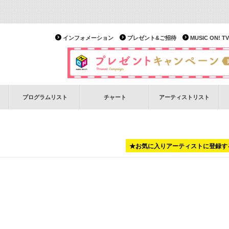
インフォメーション
プレゼント&ご招待
MUSIC ON!
プログラムリスト
チャート
アーティストリスト
★お気に入りアーティストに登録す