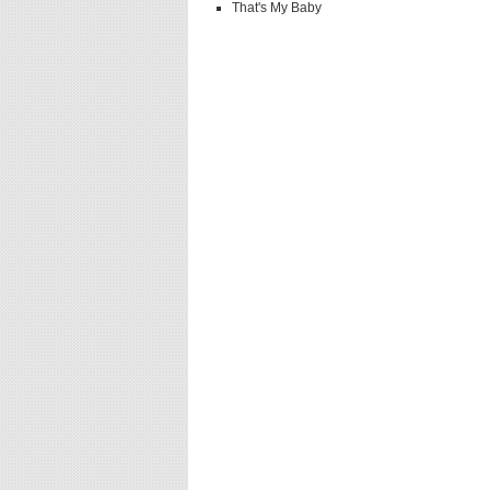
That's My Baby