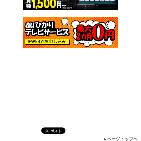
▲ページトップへ