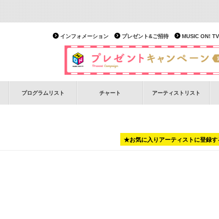
インフォメーション
プレゼント&ご招待
MUSIC ON!
プログラムリスト
チャート
アーティストリスト
★お気に入りアーティストに登録す