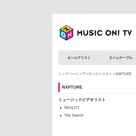
オンエアリスト
タイムテーブル
トップページ
>
アーティストリスト
> RAPTURE
RAPTURE
ミュージックビデオリスト
REALITY
The Search