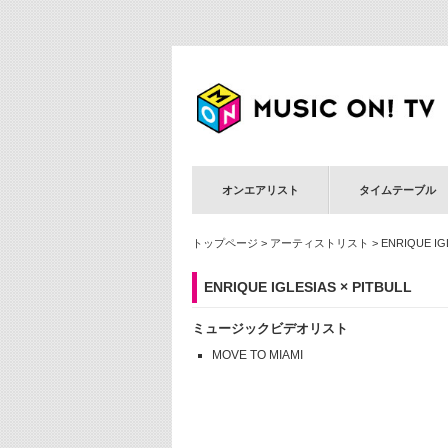
オンエアリスト
タイムテーブル
トップページ
>
アーティストリスト
> ENRIQUE IGL
ENRIQUE IGLESIAS × PITBULL
ミュージックビデオリスト
MOVE TO MIAMI