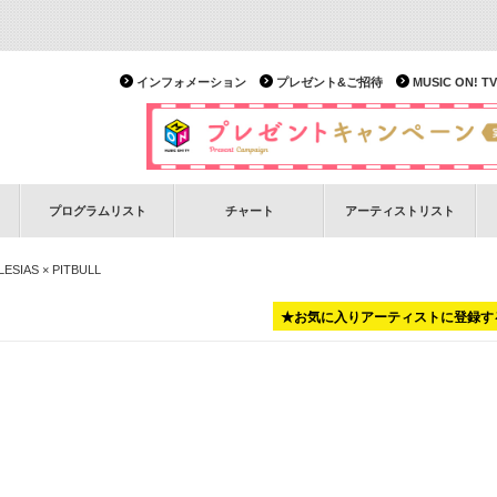
インフォメーション
プレゼント&ご招待
MUSIC ON!
プログラムリスト
チャート
アーティストリスト
ESIAS × PITBULL
★お気に入りアーティストに登録す