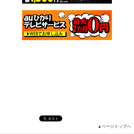
▲ページトップへ