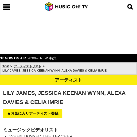
NOW ON AIR
20:00～ NEWS特集
TOP
アーティストリスト
LILY JAMES, JESSICA KEENAN WYNN, ALEXA DAVIES & CELIA IMRIE
アーティスト
LILY JAMES, JESSICA KEENAN WYNN, ALEXA
DAVIES & CELIA IMRIE
★お気に入りアーティスト登録
ミュージックビデオリスト
WHEN I KISSED THE TEACHER