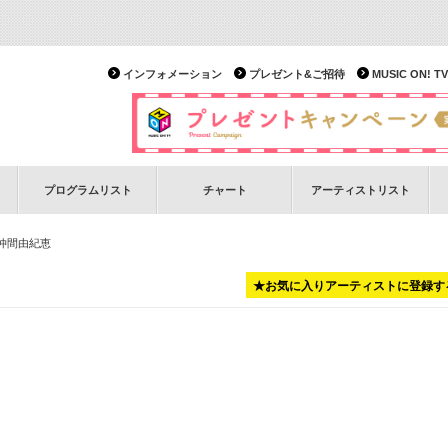
インフォメーション
プレゼント&ご招待
MUSIC ON!
プログラムリスト
チャート
アーティストリスト
h仲間由紀恵
★お気に入りアーティストに登録す