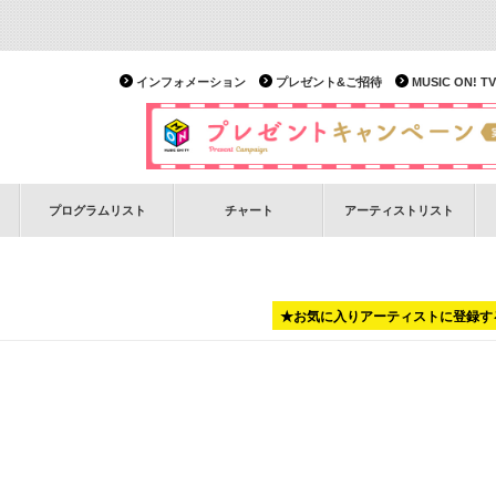
インフォメーション
プレゼント&ご招待
MUSIC ON!
プログラムリスト
チャート
アーティストリスト
★お気に入りアーティストに登録す