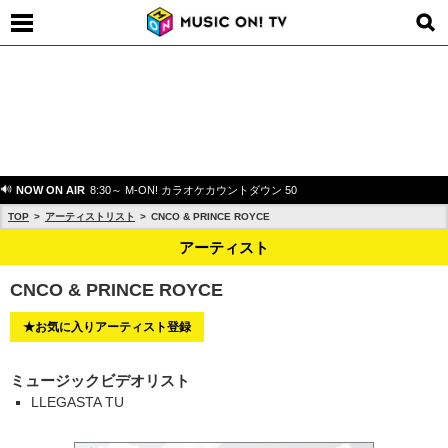
NOW ON AIR
8:30～ M-ON! カラオケカウントダウン 50
TOP
アーティストリスト
CNCO & PRINCE ROYCE
アーティスト
CNCO & PRINCE ROYCE
★お気に入りアーティスト登録
ミュージックビデオリスト
LLEGASTA TU