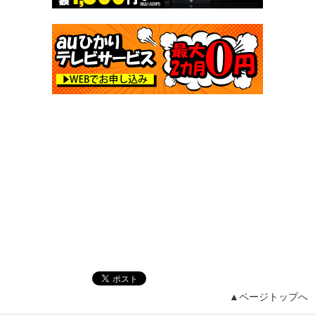
▲ページトップへ