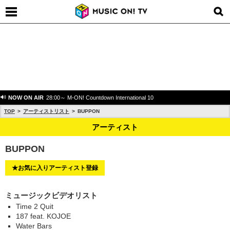
NOW ON AIR
28:00～ M-ON! Countdown International 10
TOP
アーティストリスト
BUPPON
アーティスト
BUPPON
★お気に入りアーティスト登録
ミュージックビデオリスト
Time 2 Quit
187 feat. KOJOE
Water Bars