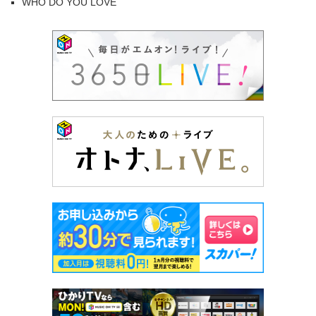
WHO DO YOU LOVE