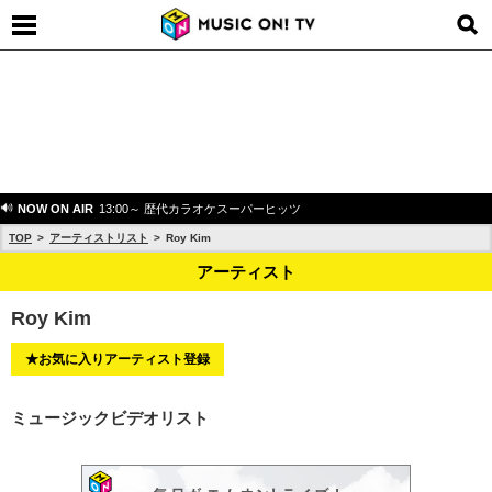
NOW ON AIR
13:00～ 歴代カラオケスーパーヒッツ
TOP
アーティストリスト
Roy Kim
アーティスト
Roy Kim
★お気に入りアーティスト登録
ミュージックビデオリスト