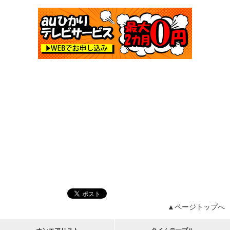
▲ページトップへ