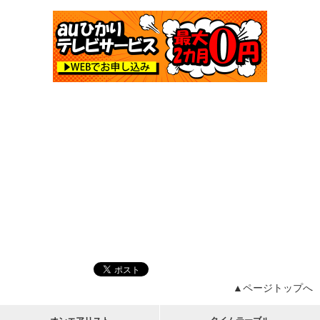
▲ページトップへ