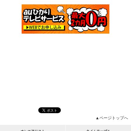
▲ページトップへ