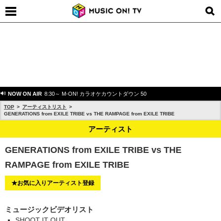
NOW ON AIR
8:30～ M-ON! カラオケカウントダウン 50
TOP
アーティストリスト
GENERATIONS from EXILE TRIBE vs THE RAMPAGE from EXILE TRIBE
アーティスト
GENERATIONS from EXILE TRIBE vs THE
RAMPAGE from EXILE TRIBE
★お気に入りアーティスト登録
ミュージックビデオリスト
SHOOT IT OUT