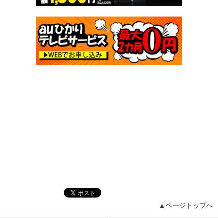
▲ページトップへ