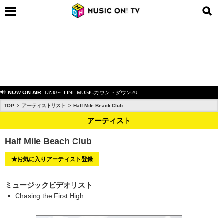
NOW ON AIR
13:30～ LINE MUSICカウントダウン20
TOP
アーティストリスト
Half Mile Beach Club
アーティスト
Half Mile Beach Club
★お気に入りアーティスト登録
ミュージックビデオリスト
Chasing the First High