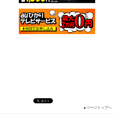
▲ページトップへ