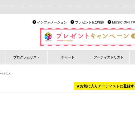
インフォメーション
プレゼント&ご招待
MUSIC ON!
プログラムリスト
チャート
アーティストリスト
ire EX.
★お気に入りアーティストに登録す