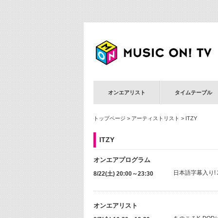
オンエアリスト
タイムテーブル
トップページ
>
アーティストリスト
> ITZY
ITZY
オンエアプログラム
日本語字幕入り! 2
8/22(土) 20:00～23:30
オンエアリスト