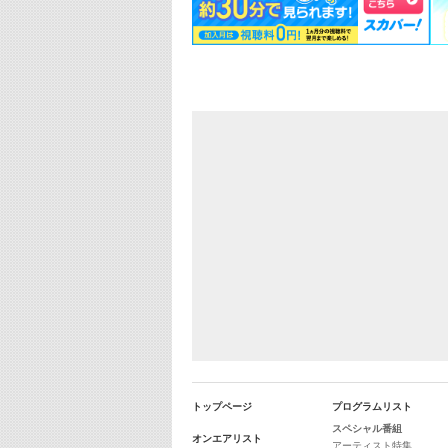
トップページ
プログラムリスト
スペシャル番組
オンエアリスト
アーティスト特集