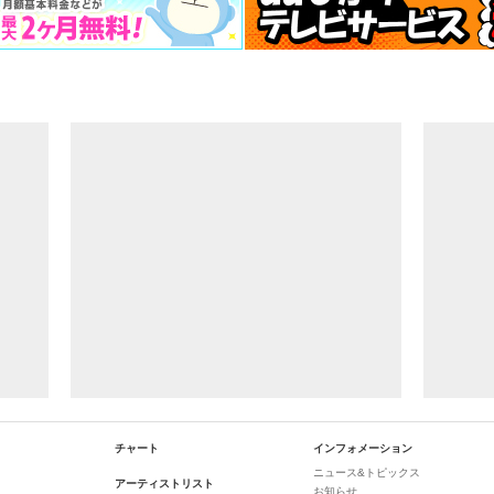
チャート
インフォメーション
ニュース&トピックス
アーティストリスト
お知らせ