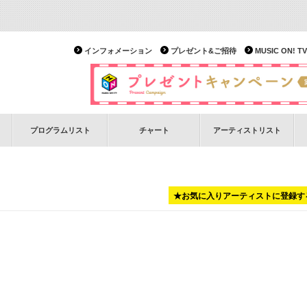
インフォメーション
プレゼント&ご招待
MUSIC ON!
プログラムリスト
チャート
アーティストリスト
★お気に入りアーティストに登録す