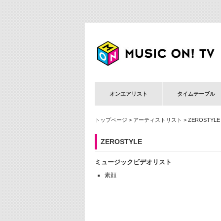
オンエアリスト
タイムテーブル
トップページ
>
アーティストリスト
> ZEROSTYLE
ZEROSTYLE
ミュージックビデオリスト
素顔