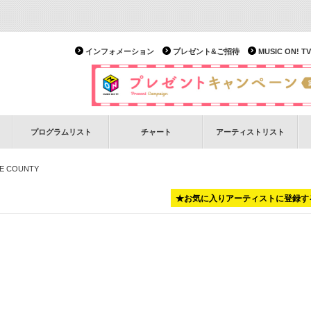
インフォメーション
プレゼント&ご招待
MUSIC ON!
プログラムリスト
チャート
アーティストリスト
E COUNTY
★お気に入りアーティストに登録す