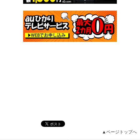
▲ページトップへ