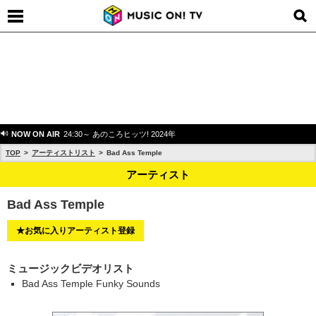
NOW ON AIR
24:30～ あのころヒッツ! 2024年
TOP
アーティストリスト
Bad Ass Temple
アーティスト
Bad Ass Temple
★お気に入りアーティスト登録
ミュージックビデオリスト
Bad Ass Temple Funky Sounds