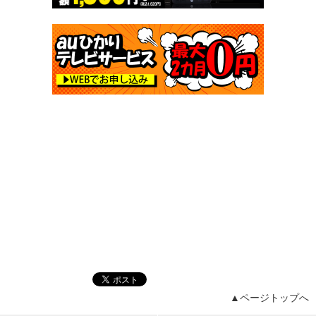
▲ページトップへ