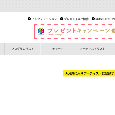
インフォメーション
プレゼント&ご招待
MUSIC ON!
プログラムリスト
チャート
アーティストリスト
★お気に入りアーティストに登録す