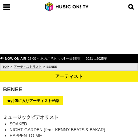
NOW ON AIR
25:00～ あのころヒッツ! 一挙5時間！ 2021→2025年
TOP
アーティストリスト
BENEE
アーティスト
BENEE
★お気に入りアーティスト登録
ミュージックビデオリスト
SOAKED
NIGHT GARDEN (feat. KENNY BEATS & BAKAR)
HAPPEN TO ME