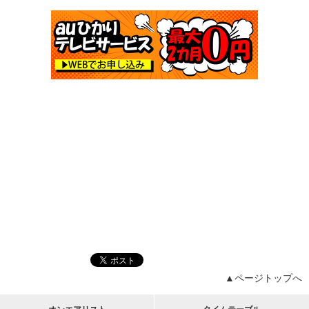
▲ページトップへ