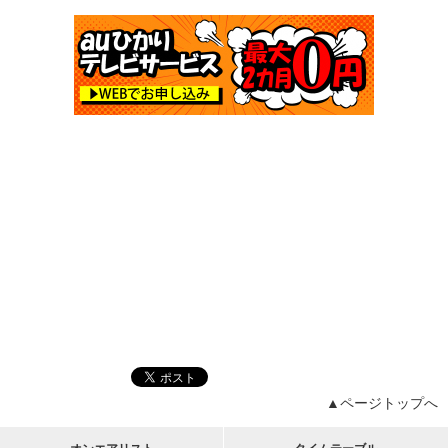
▲ページトップへ