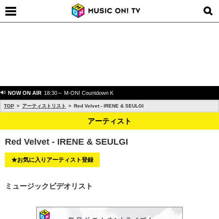
NOW ON AIR
18:30～ M-ON! Countdown K
TOP
アーティストリスト
Red Velvet - IRENE & SEULGI
アーティスト
Red Velvet - IRENE & SEULGI
★お気に入りアーティスト登録
ミュージックビデオリスト