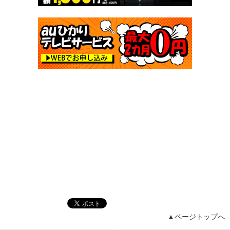
▲ページトップへ