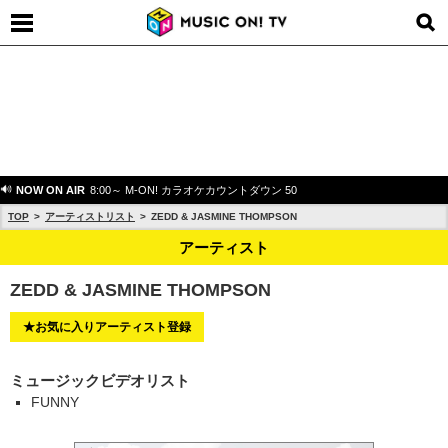
NOW ON AIR
8:00～ M-ON! カラオケカウントダウン 50
TOP
アーティストリスト
ZEDD & JASMINE THOMPSON
アーティスト
ZEDD & JASMINE THOMPSON
★お気に入りアーティスト登録
ミュージックビデオリスト
FUNNY