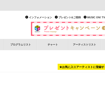
インフォメーション
プレゼント&ご招待
MUSIC ON!
プログラムリスト
チャート
アーティストリスト
★お気に入りアーティストに登録す