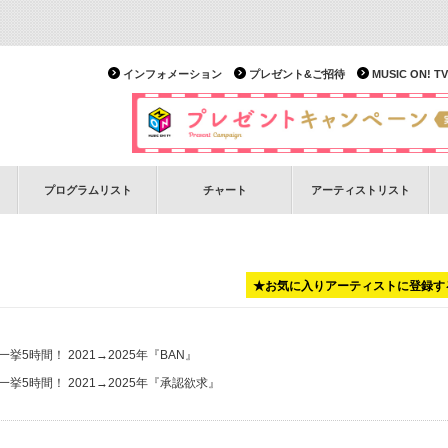
インフォメーション
プレゼント&ご招待
MUSIC ON!
プログラムリスト
チャート
アーティストリスト
★お気に入りアーティストに登録す
一挙5時間！ 2021→2025年
『BAN』
一挙5時間！ 2021→2025年
『承認欲求』