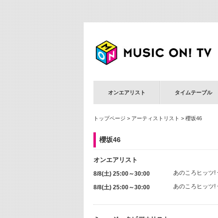
オンエアリスト
タイムテーブル
トップページ
>
アーティストリスト
> 櫻坂46
櫻坂46
オンエアリスト
あのころヒッツ! 
8/8(土) 25:00～30:00
あのころヒッツ! 
8/8(土) 25:00～30:00