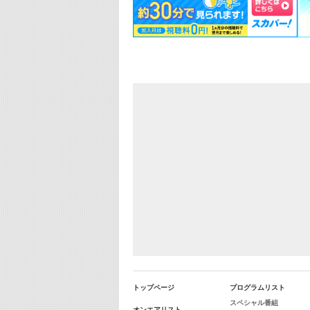
トップページ
プログラムリスト
スペシャル番組
オンエアリスト