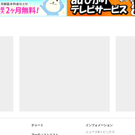
チャート
インフォメーション
ニュース&トピックス
アーティストリスト