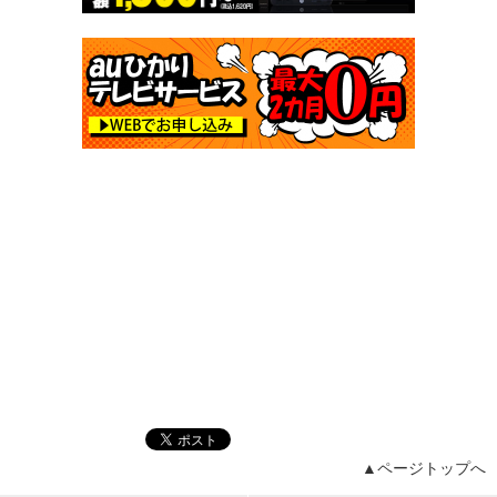
▲ページトップへ