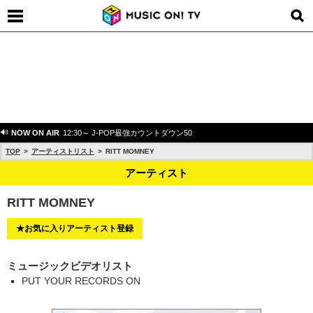
NOW ON AIR
12:30～ J-POP最強カウントダウン50
TOP
アーティストリスト
RITT MOMNEY
アーティスト
RITT MOMNEY
★お気に入りアーティスト登録
ミュージックビデオリスト
PUT YOUR RECORDS ON