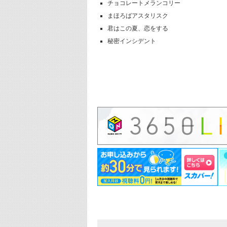
チョコレートメランコリー
まほろばアスタリスク
君はこの夏、恋をする
秘密インシデント