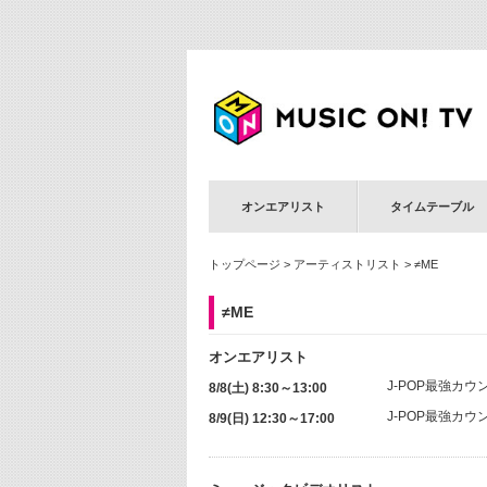
オンエアリスト
タイムテーブル
トップページ
>
アーティストリスト
> ≠ME
≠ME
オンエアリスト
J-POP最強カ
8/8(土) 8:30～13:00
J-POP最強カウ
8/9(日) 12:30～17:00