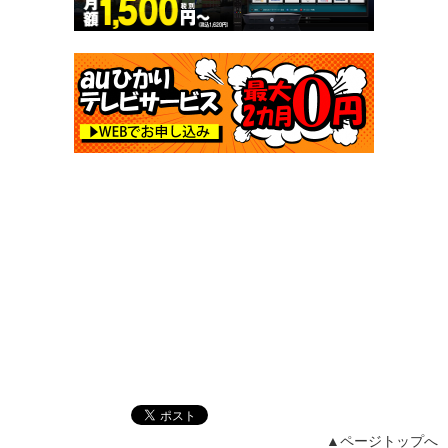
▲ページトップへ