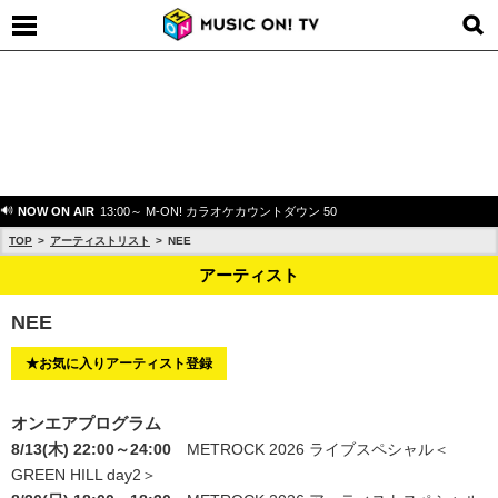
NOW ON AIR
13:00～ M-ON! カラオケカウントダウン 50
TOP
アーティストリスト
NEE
アーティスト
NEE
★お気に入りアーティスト登録
オンエアプログラム
8/13(木) 22:00～24:00
METROCK 2026 ライブスペシャル＜
GREEN HILL day2＞