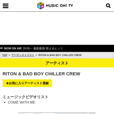
NOW ON AIR
29:00～ 最新最強! 歌えるヒッツ
TOP
アーティストリスト
RITON & BAD BOY CHILLER CREW
アーティスト
RITON & BAD BOY CHILLER CREW
★お気に入りアーティスト登録
ミュージックビデオリスト
COME WITH ME