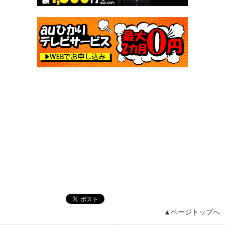
▲ページトップへ