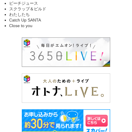
ピーチジュース
スクラップ＆ビルド
わたしたち
Catch Up SANTA
Close to you