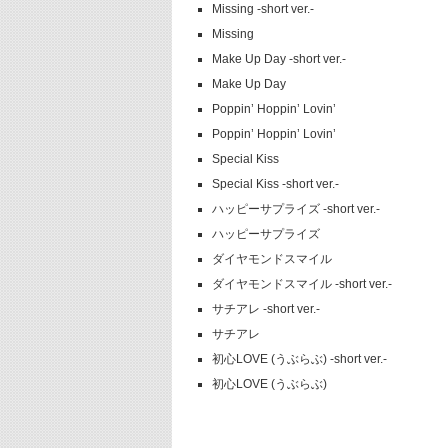
Missing -short ver.-
Missing
Make Up Day -short ver.-
Make Up Day
Poppin’ Hoppin’ Lovin’
Poppin’ Hoppin’ Lovin’
Special Kiss
Special Kiss -short ver.-
ハッピーサプライズ -short ver.-
ハッピーサプライズ
ダイヤモンドスマイル
ダイヤモンドスマイル -short ver.-
サチアレ -short ver.-
サチアレ
初心LOVE (うぶらぶ) -short ver.-
初心LOVE (うぶらぶ)