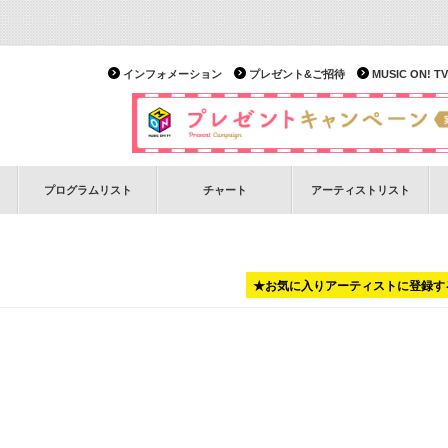
インフォメーション
プレゼント&ご招待
MUSIC ON!
プログラムリスト
チャート
アーティストリスト
★お気に入りアーティストに登録す