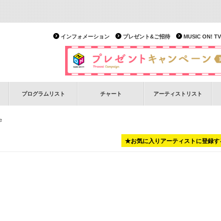
インフォメーション
プレゼント&ご招待
MUSIC ON!
プログラムリスト
チャート
アーティストリスト
e
★お気に入りアーティストに登録す