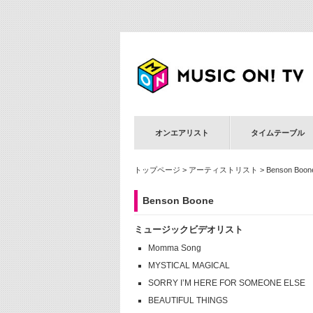
オンエアリスト
タイムテーブル
トップページ
>
アーティストリスト
> Benson Boon
Benson Boone
ミュージックビデオリスト
Momma Song
MYSTICAL MAGICAL
SORRY I’M HERE FOR SOMEONE ELSE
BEAUTIFUL THINGS