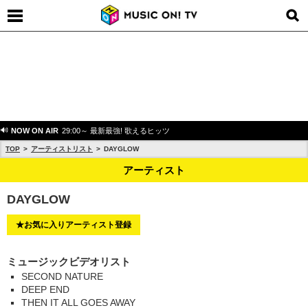
NOW ON AIR
29:00～ 最新最強! 歌えるヒッツ
TOP
アーティストリスト
DAYGLOW
アーティスト
DAYGLOW
★お気に入りアーティスト登録
ミュージックビデオリスト
SECOND NATURE
DEEP END
THEN IT ALL GOES AWAY