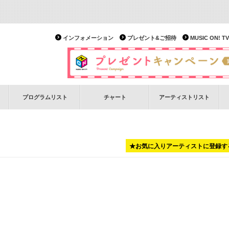
インフォメーション
プレゼント&ご招待
MUSIC ON!
プログラムリスト
チャート
アーティストリスト
★お気に入りアーティストに登録す