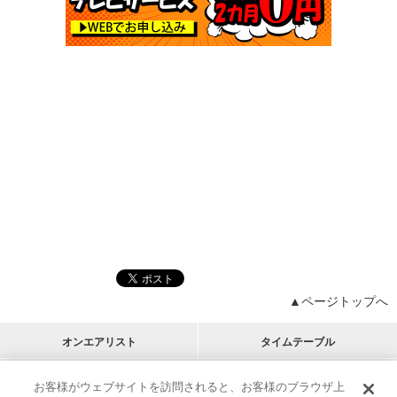
▲ページトップへ
オンエアリスト
タイムテーブル
プログラムリスト
チャート
お客様がウェブサイトを訪問されると、お客様のブラウザ上