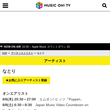
NOW ON AIR
16:30～ Apple Music カウントダウン 20
TOP
アーティストリスト
なとり
アーティスト
なとり
★お気に入りアーティスト登録
オンエアリスト
8/6(木) 25:30～27:00
エムオン! ヒッツ
『Puppet』
8/8(土) 6:30～8:30
Japan Music Video Countdown on