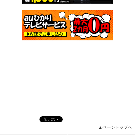
▲ページトップへ