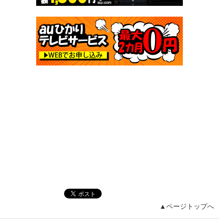
▲ページトップへ